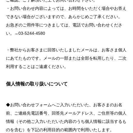
ご確認、ご了解頂いた上でお問い合わせ下さい。
・お問い合わせ内容によっては、お時間をいただく場合やお答え
できない場合がございますので、あらかじめご了承ください。
お急ぎのご用件等につきましては、電話でお問い合わせくださ
い。→03-5244-4580
・弊社からお客さまに回答いたしましたメールは、お客さま個人
にあてたものです。メールの一部または全部を転用したり、二次
利用することはご遠慮ください。
個人情報の取り扱いについて
◆お問い合わせフォームへご入力いただいた、お客さまのお名
前、ご連絡先電話番号、回答先メールアドレス、ご住所等の個人
情報（その他ご入力いただいた内容のうち個人情報に該当するも
のを含む）を下記の利用目的の範囲内で利用いたします。