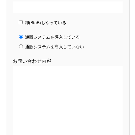
卸(BtoB)もやっている
通販システムを導入している
通販システムを導入していない
お問い合わせ内容