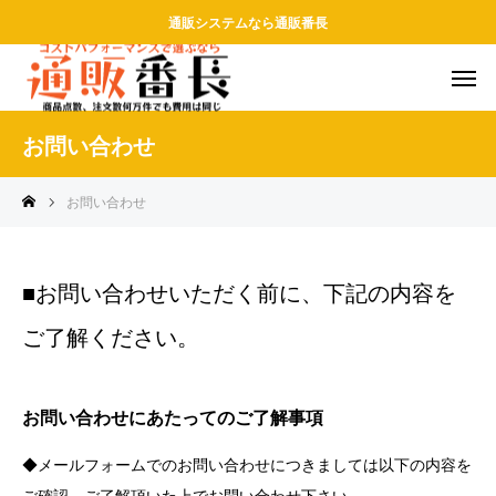
通販システムなら通販番長
お問い合わせ
お問い合わせ
■お問い合わせいただく前に、下記の内容を
ご了解ください。
お問い合わせにあたってのご了解事項
◆メールフォームでのお問い合わせにつきましては以下の内容を