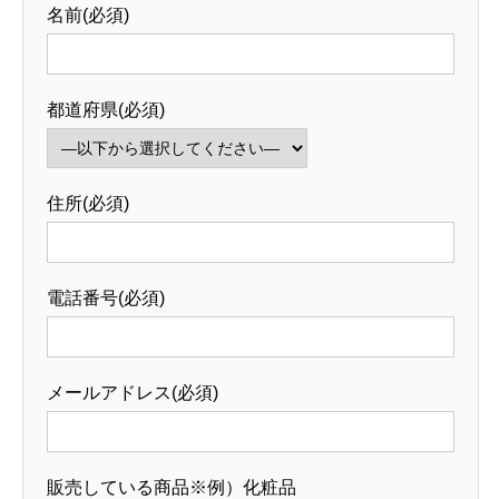
名前(必須)
都道府県(必須)
住所(必須)
電話番号(必須)
メールアドレス(必須)
販売している商品※例）化粧品