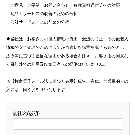
・ご意見・ご要望・お問い合わせ・各種資料送付等への対応
・商品・サービスの改善のための分析
・応対サービス向上のための分析
◆当社は、お客さまの個人情報の流出・漏洩の防止、その他個人
情報の安全管理のために必要かつ適切な措置を講じるものとし、
法令等に基づく正当な理由がある場合を除き お客さまの同意な
く目的外での利用及び第三者への提供は行いません。
※【特定電子メール法に基づく表示】広告、宣伝、営業目的での
入力は、固くお断りいたします。
会社名(必須)