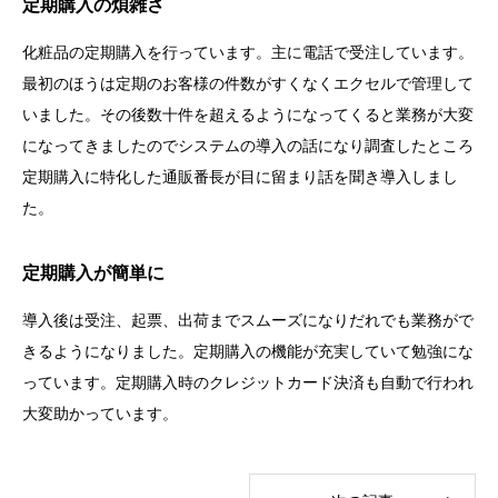
定期購入の煩雑さ
化粧品の定期購入を行っています。主に電話で受注しています。
最初のほうは定期のお客様の件数がすくなくエクセルで管理して
いました。その後数十件を超えるようになってくると業務が大変
になってきましたのでシステムの導入の話になり調査したところ
定期購入に特化した通販番長が目に留まり話を聞き導入しまし
た。
定期購入が簡単に
導入後は受注、起票、出荷までスムーズになりだれでも業務がで
きるようになりました。定期購入の機能が充実していて勉強にな
っています。定期購入時のクレジットカード決済も自動で行われ
大変助かっています。